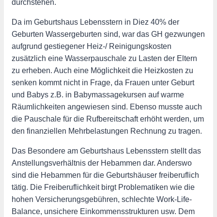
durchstehen.
Da im Geburtshaus Lebensstern in Diez 40% der
Geburten Wassergeburten sind, war das GH gezwungen
aufgrund gestiegener Heiz-/ Reinigungskosten
zusätzlich eine Wasserpauschale zu Lasten der Eltern
zu erheben. Auch eine Möglichkeit die Heizkosten zu
senken kommt nicht in Frage, da Frauen unter Geburt
und Babys z.B. in Babymassagekursen auf warme
Räumlichkeiten angewiesen sind. Ebenso musste auch
die Pauschale für die Rufbereitschaft erhöht werden, um
den finanziellen Mehrbelastungen Rechnung zu tragen.
Das Besondere am Geburtshaus Lebensstern stellt das
Anstellungsverhältnis der Hebammen dar. Anderswo
sind die Hebammen für die Geburtshäuser freiberuflich
tätig. Die Freiberuflichkeit birgt Problematiken wie die
hohen Versicherungsgebühren, schlechte Work-Life-
Balance, unsichere Einkommensstrukturen usw. Dem