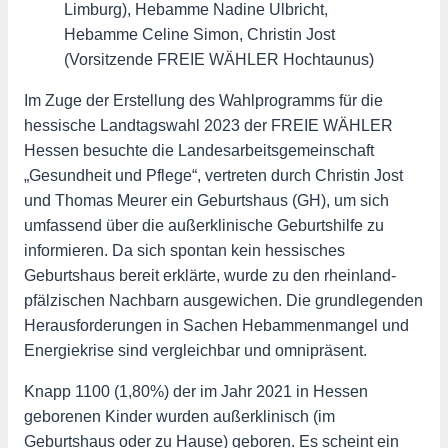
Limburg), Hebamme Nadine Ulbricht,
Hebamme Celine Simon, Christin Jost
(Vorsitzende FREIE WÄHLER Hochtaunus)
Im Zuge der Erstellung des Wahlprogramms für die
hessische Landtagswahl 2023 der FREIE WÄHLER
Hessen besuchte die Landesarbeitsgemeinschaft
„Gesundheit und Pflege“, vertreten durch Christin Jost
und Thomas Meurer ein Geburtshaus (GH), um sich
umfassend über die außerklinische Geburtshilfe zu
informieren. Da sich spontan kein hessisches
Geburtshaus bereit erklärte, wurde zu den rheinland-
pfälzischen Nachbarn ausgewichen. Die grundlegenden
Herausforderungen in Sachen Hebammenmangel und
Energiekrise sind vergleichbar und omnipräsent.
Knapp 1100 (1,80%) der im Jahr 2021 in Hessen
geborenen Kinder wurden außerklinisch (im
Geburtshaus oder zu Hause) geboren. Es scheint ein