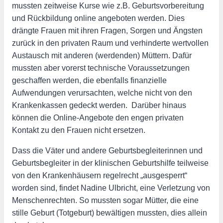
mussten zeitweise Kurse wie z.B. Geburtsvorbereitung
und Rückbildung online angeboten werden. Dies
drängte Frauen mit ihren Fragen, Sorgen und Ängsten
zurück in den privaten Raum und verhinderte wertvollen
Austausch mit anderen (werdenden) Müttern. Dafür
mussten aber vorerst technische Voraussetzungen
geschaffen werden, die ebenfalls finanzielle
Aufwendungen verursachten, welche nicht von den
Krankenkassen gedeckt werden. Darüber hinaus
können die Online-Angebote den engen privaten
Kontakt zu den Frauen nicht ersetzen.
Dass die Väter und andere Geburtsbegleiterinnen und
Geburtsbegleiter in der klinischen Geburtshilfe teilweise
von den Krankenhäusern regelrecht „ausgesperrt“
worden sind, findet Nadine Ulbricht, eine Verletzung von
Menschenrechten. So mussten sogar Mütter, die eine
stille Geburt (Totgeburt) bewältigen mussten, dies allein