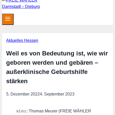
Aktuelles Hessen
Weil es von Bedeutung ist, wie wir
geboren werden und gebären –
außerklinische Geburtshilfe
stärken
5. Dezember 2022
4. September 2023
v.l.n.r.: Thomas Meurer (FREIE WÄHLER