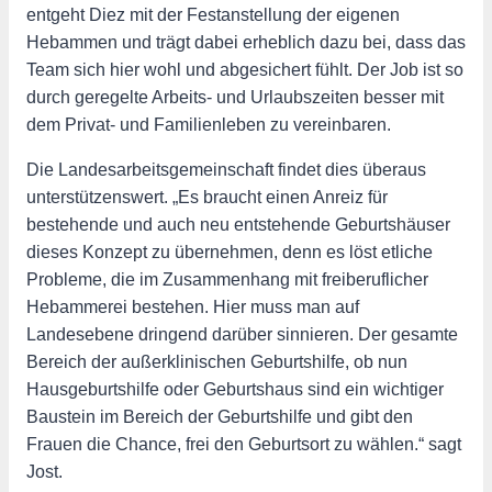
entgeht Diez mit der Festanstellung der eigenen
Hebammen und trägt dabei erheblich dazu bei, dass das
Team sich hier wohl und abgesichert fühlt. Der Job ist so
durch geregelte Arbeits- und Urlaubszeiten besser mit
dem Privat- und Familienleben zu vereinbaren.
Die Landesarbeitsgemeinschaft findet dies überaus
unterstützenswert. „Es braucht einen Anreiz für
bestehende und auch neu entstehende Geburtshäuser
dieses Konzept zu übernehmen, denn es löst etliche
Probleme, die im Zusammenhang mit freiberuflicher
Hebammerei bestehen. Hier muss man auf
Landesebene dringend darüber sinnieren. Der gesamte
Bereich der außerklinischen Geburtshilfe, ob nun
Hausgeburtshilfe oder Geburtshaus sind ein wichtiger
Baustein im Bereich der Geburtshilfe und gibt den
Frauen die Chance, frei den Geburtsort zu wählen.“ sagt
Jost.