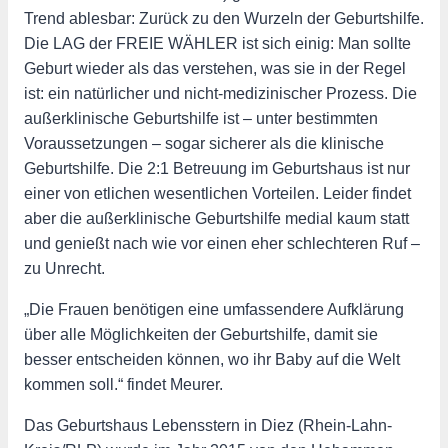
Trend ablesbar: Zurück zu den Wurzeln der Geburtshilfe.
Die LAG der FREIE WÄHLER ist sich einig: Man sollte
Geburt wieder als das verstehen, was sie in der Regel
ist: ein natürlicher und nicht-medizinischer Prozess. Die
außerklinische Geburtshilfe ist – unter bestimmten
Voraussetzungen – sogar sicherer als die klinische
Geburtshilfe. Die 2:1 Betreuung im Geburtshaus ist nur
einer von etlichen wesentlichen Vorteilen. Leider findet
aber die außerklinische Geburtshilfe medial kaum statt
und genießt nach wie vor einen eher schlechteren Ruf –
zu Unrecht.
„Die Frauen benötigen eine umfassendere Aufklärung
über alle Möglichkeiten der Geburtshilfe, damit sie
besser entscheiden können, wo ihr Baby auf die Welt
kommen soll.“ findet Meurer.
Das Geburtshaus Lebensstern in Diez (Rhein-Lahn-