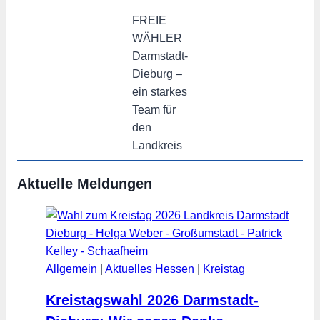
FREIE
WÄHLER
Darmstadt-
Dieburg –
ein starkes
Team für
den
Landkreis
Aktuelle Meldungen
Allgemein
|
Aktuelles Hessen
|
Kreistag
Kreistagswahl 2026 Darmstadt-