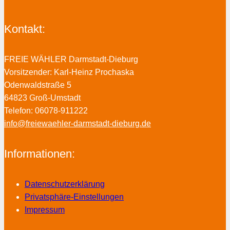
Kontakt:
FREIE WÄHLER Darmstadt-Dieburg
Vorsitzender: Karl-Heinz Prochaska
Odenwaldstraße 5
64823 Groß-Umstadt
Telefon: 06078-911222
info@freiewaehler-darmstadt-dieburg.de
Informationen:
Datenschutzerklärung
Privatsphäre-Einstellungen
Impressum