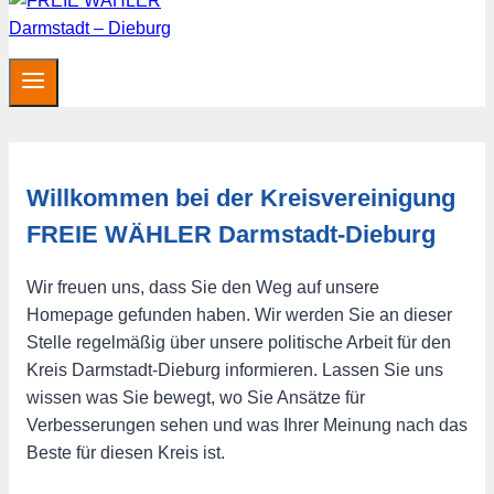
Willkommen bei der Kreisvereinigung
FREIE WÄHLER Darmstadt-Dieburg
Wir freuen uns, dass Sie den Weg auf unsere
Homepage gefunden haben. Wir werden Sie an dieser
Stelle regelmäßig über unsere politische Arbeit für den
Kreis Darmstadt-Dieburg informieren. Lassen Sie uns
wissen was Sie bewegt, wo Sie Ansätze für
Verbesserungen sehen und was Ihrer Meinung nach das
Beste für diesen Kreis ist.