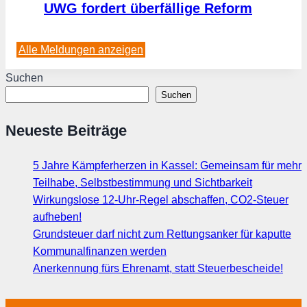
UWG fordert überfällige Reform
Alle Meldungen anzeigen
Suchen
Suchen
Neueste Beiträge
5 Jahre Kämpferherzen in Kassel: Gemeinsam für mehr
Teilhabe, Selbstbestimmung und Sichtbarkeit
Wirkungslose 12-Uhr-Regel abschaffen, CO2-Steuer
aufheben!
Grundsteuer darf nicht zum Rettungsanker für kaputte
Kommunalfinanzen werden
Anerkennung fürs Ehrenamt, statt Steuerbescheide!