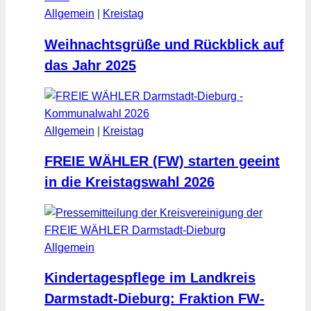
Allgemein
|
Kreistag
Weihnachtsgrüße und Rückblick auf
das Jahr 2025
Allgemein
|
Kreistag
FREIE WÄHLER (FW) starten geeint
in die Kreistagswahl 2026
Allgemein
Kindertagespflege im Landkreis
Darmstadt-Dieburg: Fraktion FW-