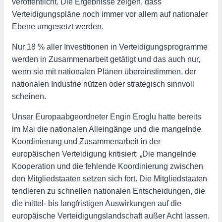
veröffentlicht. Die Ergebnisse zeigen, dass
Verteidigungspläne noch immer vor allem auf nationaler
Ebene umgesetzt werden.
Nur 18 % aller Investitionen in Verteidigungsprogramme
werden in Zusammenarbeit getätigt und das auch nur,
wenn sie mit nationalen Plänen übereinstimmen, der
nationalen Industrie nützen oder strategisch sinnvoll
scheinen.
Unser Europaabgeordneter Engin Eroglu hatte bereits
im Mai die nationalen Alleingänge und die mangelnde
Koordinierung und Zusammenarbeit in der
europäischen Verteidigung kritisiert: „Die mangelnde
Kooperation und die fehlende Koordinierung zwischen
den Mitgliedstaaten setzen sich fort. Die Mitgliedstaaten
tendieren zu schnellen nationalen Entscheidungen, die
die mittel- bis langfristigen Auswirkungen auf die
europäische Verteidigungslandschaft außer Acht lassen.