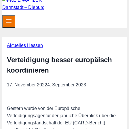
Aktuelles Hessen
Verteidigung besser europäisch
koordinieren
17. November 2022
4. September 2023
Gestern wurde von der Europäische
Verteidigungsagentur der jährliche Überblick über die
Verteidigungslandschaft der EU (CARD-Bericht)