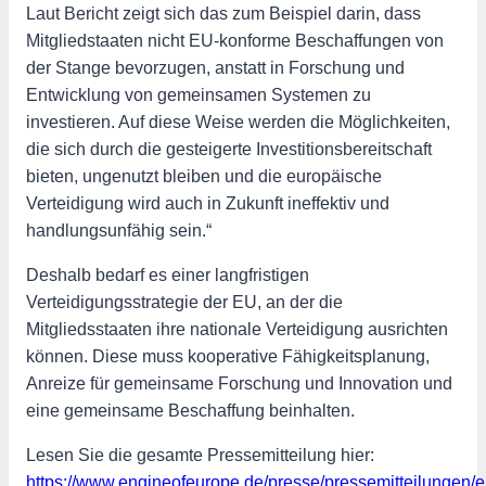
Laut Bericht zeigt sich das zum Beispiel darin, dass
Mitgliedstaaten nicht EU-konforme Beschaffungen von
der Stange bevorzugen, anstatt in Forschung und
Entwicklung von gemeinsamen Systemen zu
investieren. Auf diese Weise werden die Möglichkeiten,
die sich durch die gesteigerte Investitionsbereitschaft
bieten, ungenutzt bleiben und die europäische
Verteidigung wird auch in Zukunft ineffektiv und
handlungsunfähig sein.“
Deshalb bedarf es einer langfristigen
Verteidigungsstrategie der EU, an der die
Mitgliedsstaaten ihre nationale Verteidigung ausrichten
können. Diese muss kooperative Fähigkeitsplanung,
Anreize für gemeinsame Forschung und Innovation und
eine gemeinsame Beschaffung beinhalten.
Lesen Sie die gesamte Pressemitteilung hier:
https://www.engineofeurope.de/presse/pressemitteilungen/e