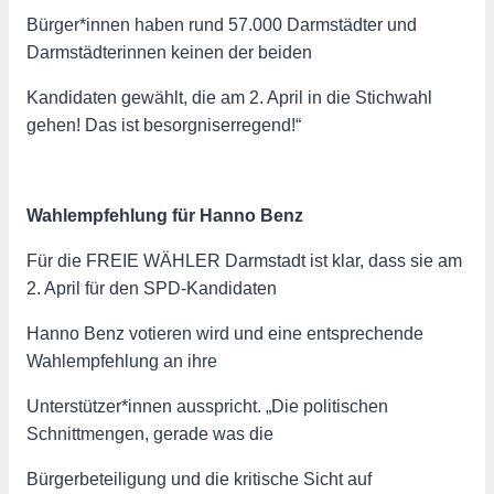
Bürger*innen haben rund 57.000 Darmstädter und
Darmstädterinnen keinen der beiden
Kandidaten gewählt, die am 2. April in die Stichwahl
gehen! Das ist besorgniserregend!“
Wahlempfehlung für Hanno Benz
Für die FREIE WÄHLER Darmstadt ist klar, dass sie am
2. April für den SPD-Kandidaten
Hanno Benz votieren wird und eine entsprechende
Wahlempfehlung an ihre
Unterstützer*innen ausspricht. „Die politischen
Schnittmengen, gerade was die
Bürgerbeteiligung und die kritische Sicht auf