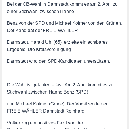
Bei der OB-Wahl in Darmstadt kommt es am 2. April zu
einer Stichwahl zwischen Hanno
Benz von der SPD und Michael Kolmer von den Grünen.
Der Kandidat der FREIE WÄHLER
Darmstadt, Harald Uhl (65), erzielte ein achtbares
Ergebnis. Die Kreisvereinigung
Darmstadt wird den SPD-Kandidaten unterstützen.
Die Wahl ist gelaufen – fast. Am 2. April kommt es zur
Stichwahl zwischen Hanno Benz (SPD)
und Michael Kolmer (Grüne). Der Vorsitzende der
FREIE WÄHLER Darmstadt Reinhard
Völker zog ein positives Fazit von der