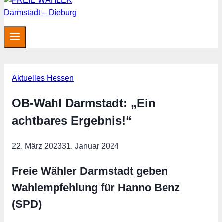
Aktuelles Hessen
OB-Wahl Darmstadt: „Ein
achtbares Ergebnis!“
22. März 2023
31. Januar 2024
Freie Wähler Darmstadt geben
Wahlempfehlung für Hanno Benz
(SPD)