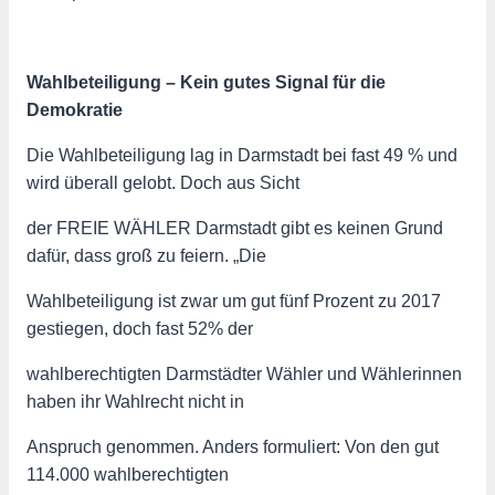
Wahlbeteiligung – Kein gutes Signal für die
Demokratie
Die Wahlbeteiligung lag in Darmstadt bei fast 49 % und
wird überall gelobt. Doch aus Sicht
der FREIE WÄHLER Darmstadt gibt es keinen Grund
dafür, dass groß zu feiern. „Die
Wahlbeteiligung ist zwar um gut fünf Prozent zu 2017
gestiegen, doch fast 52% der
wahlberechtigten Darmstädter Wähler und Wählerinnen
haben ihr Wahlrecht nicht in
Anspruch genommen. Anders formuliert: Von den gut
114.000 wahlberechtigten