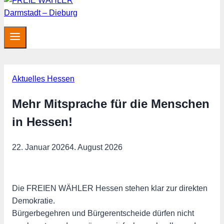
Aktuelles Hessen
Mehr Mitsprache für die Menschen
in Hessen!
22. Januar 2026
4. August 2026
Die FREIEN WÄHLER Hessen stehen klar zur direkten
Demokratie.
Bürgerbegehren und Bürgerentscheide dürfen nicht