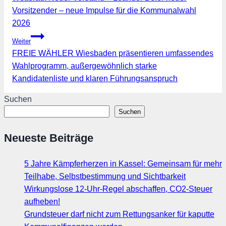
Vorsitzender – neue Impulse für die Kommunalwahl
2026
Weiter
FREIE WÄHLER Wiesbaden präsentieren umfassendes
Wahlprogramm, außergewöhnlich starke
Kandidatenliste und klaren Führungsanspruch
Suchen
Suchen
Neueste Beiträge
5 Jahre Kämpferherzen in Kassel: Gemeinsam für mehr
Teilhabe, Selbstbestimmung und Sichtbarkeit
Wirkungslose 12-Uhr-Regel abschaffen, CO2-Steuer
aufheben!
Grundsteuer darf nicht zum Rettungsanker für kaputte