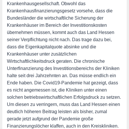
Krankenhausgesellschaft. Obwohl das
Krankenhausfinanzierungsgesetz vorsehe, dass die
Bundesländer die wirtschaftliche Sicherung der
Krankenhäuser im Bereich der Investitionskosten
übernehmen müssen, kommt auch das Land Hessen
seiner Verpflichtung nicht nach. Das trage dazu bei,
dass die Eigenkapitalquote absinke und die
Krankenhäuser unter zusätzlichen
Wirtschaftlichkeitsdruck geraten. Die chronische
Unterfinanzierung des Investitionsbereichs der Kliniken
halte seit drei Jahrzehnten an. Das müsse endlich ein
Ende haben. Die Covid19-Pandemie hat gezeigt, dass
es nicht angemessen ist, die Kliniken unter einen
solchen betriebswirtschaftlichen Erfolgsdruck zu setzen.
Um diesen zu verringern, muss das Land Hessen einen
deutlich höheren Beitrag leisten als bisher, zumal
gerade jetzt aufgrund der Pandemie große
Finanzierungslöcher klaffen, auch in den Kreiskliniken.