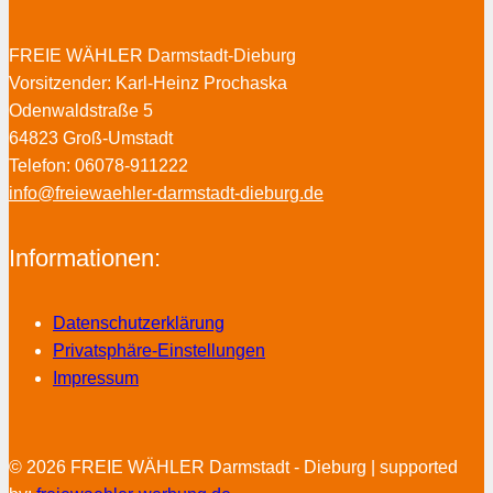
FREIE WÄHLER Darmstadt-Dieburg
Vorsitzender: Karl-Heinz Prochaska
Odenwaldstraße 5
64823 Groß-Umstadt
Telefon: 06078-911222
info@freiewaehler-darmstadt-dieburg.de
Informationen:
Datenschutzerklärung
Privatsphäre-Einstellungen
Impressum
© 2026 FREIE WÄHLER Darmstadt - Dieburg | supported