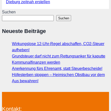
Dieburg zeitnah erstellen
Suchen
Suchen
Neueste Beiträge
Wirkungslose 12-Uhr-Regel abschaffen, CO2-Steuer
aufheben!
Grundsteuer darf nicht zum Rettungsanker für kaputte
Kommunalfinanzen werden
Anerkennung fürs Ehrenamt, statt Steuerbescheide!
Höfesterben stoppen – Heimischen Obstbau vor dem
Aus bewahren!
Kontakt: