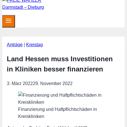
Anträge
|
Kreistag
Land Hessen muss Investitionen
in Kliniken besser finanzieren
3. März 2022
29. November 2022
Finanzierung und Haftpflichtschäden in
Kreiskliniken