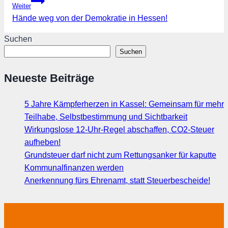
Weiter
Hände weg von der Demokratie in Hessen!
Suchen
Suchen
Neueste Beiträge
5 Jahre Kämpferherzen in Kassel: Gemeinsam für mehr
Teilhabe, Selbstbestimmung und Sichtbarkeit
Wirkungslose 12-Uhr-Regel abschaffen, CO2-Steuer
aufheben!
Grundsteuer darf nicht zum Rettungsanker für kaputte
Kommunalfinanzen werden
Anerkennung fürs Ehrenamt, statt Steuerbescheide!