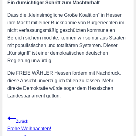
Ein dursichtiger Schritt zum Machterhalt
Dass die „kleinstmögliche Große Koalition“ in Hessen
ihre Macht mit einer Rücknahme von Bürgerrechten im
nicht verfassungsmäßig geschützten kommunalen
Bereich sichern möchte, kennen wir so nur aus Staaten
mit populistischen und totalitären Systemen. Dieser
„Kunstgriff“ ist einer demokratischen deutschen
Regierung unwürdig.
Die FREIE WÄHLER Hessen fordern mit Nachdruck,
diese Absicht unverzüglich fallen zu lassen. Mehr
direkte Demokratie würde sogar dem Hessischen
Landesparlament guttun.
Beitragsnavigation
Zurück
Frohe Weihnachten!