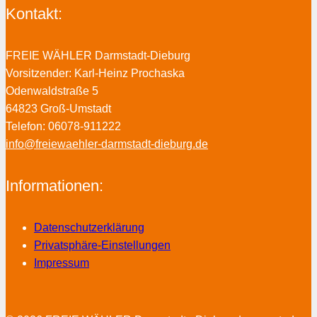
Kontakt:
FREIE WÄHLER Darmstadt-Dieburg
Vorsitzender: Karl-Heinz Prochaska
Odenwaldstraße 5
64823 Groß-Umstadt
Telefon: 06078-911222
info@freiewaehler-darmstadt-dieburg.de
Informationen:
Datenschutzerklärung
Privatsphäre-Einstellungen
Impressum