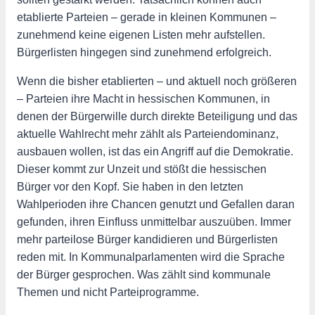
etablierte Parteien – gerade in kleinen Kommunen –
zunehmend keine eigenen Listen mehr aufstellen.
Bürgerlisten hingegen sind zunehmend erfolgreich.
Wenn die bisher etablierten – und aktuell noch größeren
– Parteien ihre Macht in hessischen Kommunen, in
denen der Bürgerwille durch direkte Beteiligung und das
aktuelle Wahlrecht mehr zählt als Parteiendominanz,
ausbauen wollen, ist das ein Angriff auf die Demokratie.
Dieser kommt zur Unzeit und stößt die hessischen
Bürger vor den Kopf. Sie haben in den letzten
Wahlperioden ihre Chancen genutzt und Gefallen daran
gefunden, ihren Einfluss unmittelbar auszuüben. Immer
mehr parteilose Bürger kandidieren und Bürgerlisten
reden mit. In Kommunalparlamenten wird die Sprache
der Bürger gesprochen. Was zählt sind kommunale
Themen und nicht Parteiprogramme.