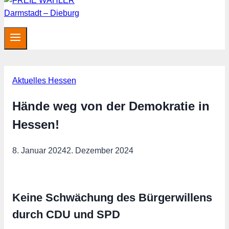
Aktuelles Hessen
Hände weg von der Demokratie in
Hessen!
8. Januar 2024
2. Dezember 2024
Keine Schwächung des Bürgerwillens
durch CDU und SPD