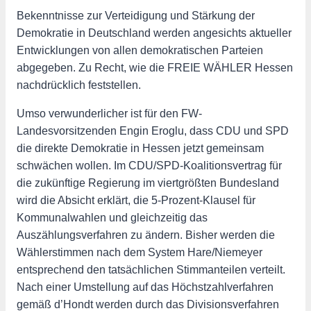
Bekenntnisse zur Verteidigung und Stärkung der
Demokratie in Deutschland werden angesichts aktueller
Entwicklungen von allen demokratischen Parteien
abgegeben. Zu Recht, wie die FREIE WÄHLER Hessen
nachdrücklich feststellen.
Umso verwunderlicher ist für den FW-
Landesvorsitzenden Engin Eroglu, dass CDU und SPD
die direkte Demokratie in Hessen jetzt gemeinsam
schwächen wollen. Im CDU/SPD-Koalitionsvertrag für
die zukünftige Regierung im viertgrößten Bundesland
wird die Absicht erklärt, die 5-Prozent-Klausel für
Kommunalwahlen und gleichzeitig das
Auszählungsverfahren zu ändern. Bisher werden die
Wählerstimmen nach dem System Hare/Niemeyer
entsprechend den tatsächlichen Stimmanteilen verteilt.
Nach einer Umstellung auf das Höchstzahlverfahren
gemäß d’Hondt werden durch das Divisionsverfahren