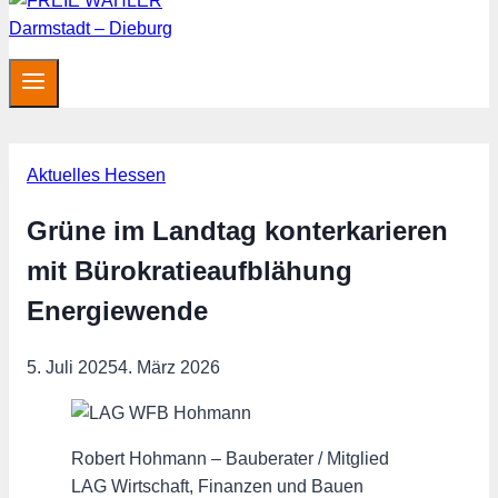
Aktuelles Hessen
Grüne im Landtag konterkarieren
mit Bürokratieaufblähung
Energiewende
5. Juli 2025
4. März 2026
Robert Hohmann – Bauberater / Mitglied
LAG Wirtschaft, Finanzen und Bauen