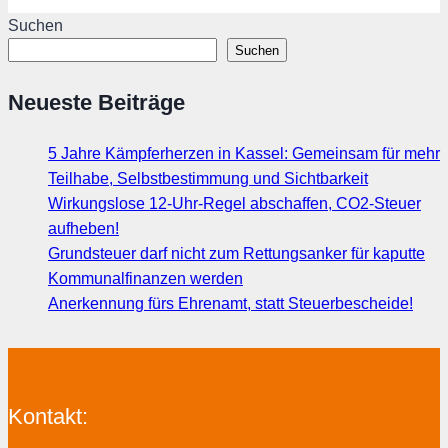
Suchen
Suchen
Neueste Beiträge
5 Jahre Kämpferherzen in Kassel: Gemeinsam für mehr
Teilhabe, Selbstbestimmung und Sichtbarkeit
Wirkungslose 12-Uhr-Regel abschaffen, CO2-Steuer
aufheben!
Grundsteuer darf nicht zum Rettungsanker für kaputte
Kommunalfinanzen werden
Anerkennung fürs Ehrenamt, statt Steuerbescheide!
Kontakt: