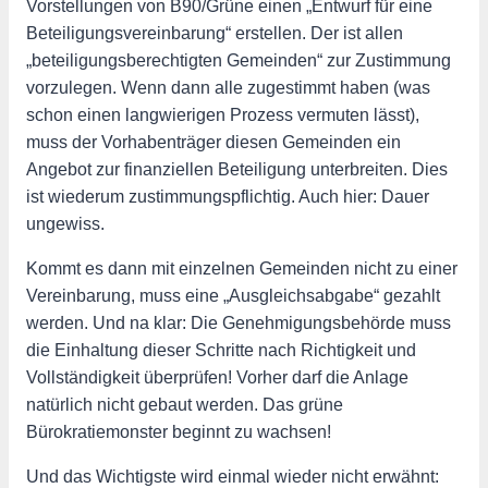
Vorstellungen von B90/Grüne einen „Entwurf für eine
Beteiligungsvereinbarung“ erstellen. Der ist allen
„beteiligungsberechtigten Gemeinden“ zur Zustimmung
vorzulegen. Wenn dann alle zugestimmt haben (was
schon einen langwierigen Prozess vermuten lässt),
muss der Vorhabenträger diesen Gemeinden ein
Angebot zur finanziellen Beteiligung unterbreiten. Dies
ist wiederum zustimmungspflichtig. Auch hier: Dauer
ungewiss.
Kommt es dann mit einzelnen Gemeinden nicht zu einer
Vereinbarung, muss eine „Ausgleichsabgabe“ gezahlt
werden. Und na klar: Die Genehmigungsbehörde muss
die Einhaltung dieser Schritte nach Richtigkeit und
Vollständigkeit überprüfen! Vorher darf die Anlage
natürlich nicht gebaut werden. Das grüne
Bürokratiemonster beginnt zu wachsen!
Und das Wichtigste wird einmal wieder nicht erwähnt: