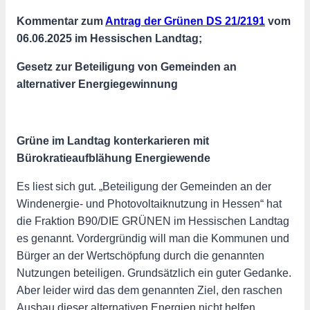
Kommentar zum
Antrag der Grünen DS 21/2191
vom
06.06.2025 im Hessischen Landtag;
Gesetz zur Beteiligung von Gemeinden an
alternativer Energiegewinnung
Grüne im Landtag konterkarieren mit
Bürokratieaufblähung Energiewende
Es liest sich gut. „Beteiligung der Gemeinden an der
Windenergie- und Photovoltaiknutzung in Hessen“ hat
die Fraktion B90/DIE GRÜNEN im Hessischen Landtag
es genannt. Vordergründig will man die Kommunen und
Bürger an der Wertschöpfung durch die genannten
Nutzungen beteiligen. Grundsätzlich ein guter Gedanke.
Aber leider wird das dem genannten Ziel, den raschen
Ausbau dieser alternativen Energien nicht helfen.