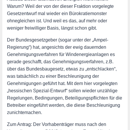
Warum? Weil der von der dieser Fraktion vorgelegte
Gesetzentwurf mal wieder ein Bürokratiemonster
ohnegleichen ist. Und weil es das, auf mehr oder
weniger freiwilliger Basis, längst schon gibt.
Der Bundesgesetzgeber (sogar unter der „Ampel-
Regierung“) hat, angesichts der ewig dauernden
Genehmigungsverfahren für Windenergieanlagen es
gerade geschafft, das Genehmigungsverfahren, z.B.
über das Bundesbaugesetz, etwas zu „entschlacken“,
was tatsächlich zu einer Beschleunigung der
Genehmigungen geführt hat. Mit dem hier vorgelegten
„hessischen Spezial-Entwurf“ sollen wieder unzählige
Regelungen, Bedingungen, Beteiligungspflichten für die
Betreiber eingeführt werden, die diese Beschleunigung
zunichtemachen.
Zum Antrag: Der Vorhabenträger muss nach den