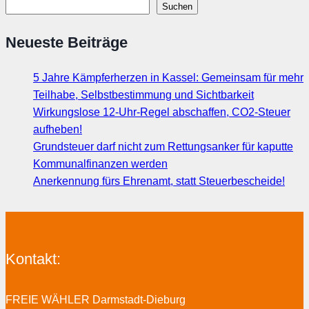
Suchen
Neueste Beiträge
5 Jahre Kämpferherzen in Kassel: Gemeinsam für mehr
Teilhabe, Selbstbestimmung und Sichtbarkeit
Wirkungslose 12-Uhr-Regel abschaffen, CO2-Steuer
aufheben!
Grundsteuer darf nicht zum Rettungsanker für kaputte
Kommunalfinanzen werden
Anerkennung fürs Ehrenamt, statt Steuerbescheide!
Kontakt:
FREIE WÄHLER Darmstadt-Dieburg