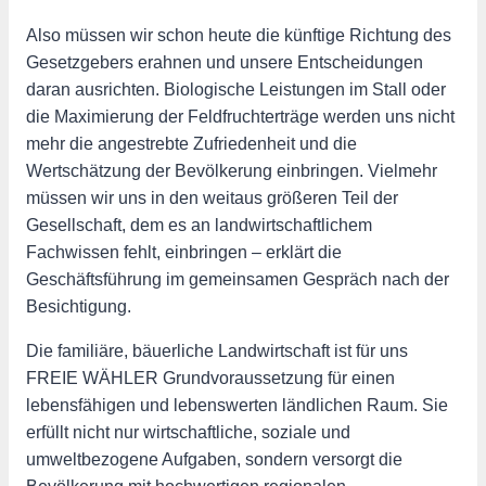
Also müssen wir schon heute die künftige Richtung des
Gesetzgebers erahnen und unsere Entscheidungen
daran ausrichten. Biologische Leistungen im Stall oder
die Maximierung der Feldfruchterträge werden uns nicht
mehr die angestrebte Zufriedenheit und die
Wertschätzung der Bevölkerung einbringen. Vielmehr
müssen wir uns in den weitaus größeren Teil der
Gesellschaft, dem es an landwirtschaftlichem
Fachwissen fehlt, einbringen – erklärt die
Geschäftsführung im gemeinsamen Gespräch nach der
Besichtigung.
Die familiäre, bäuerliche Landwirtschaft ist für uns
FREIE WÄHLER Grundvoraussetzung für einen
lebensfähigen und lebenswerten ländlichen Raum. Sie
erfüllt nicht nur wirtschaftliche, soziale und
umweltbezogene Aufgaben, sondern versorgt die