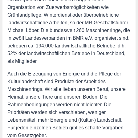
Organisation von Zuerwerbsmöglichkeiten wie
Grünlandpflege, Winterdienst oder überbetriebliche
landwirtschaftliche Arbeiten, so der MR Geschäftsführer
Michael Löber. Die bundesweit 260 Maschinenringe, die
in zwölf Landesverbänden im BMR e.V. organisiert sind,
betreuen ca. 194.000 landwirtschaftliche Betriebe, d.h.
52% der landwirtschaftlichen Betriebe in Deutschland,
als Mitglieder.
Auch die Erzeugung von Energie und die Pflege der
Kulturlandschaft sind Produkte der Arbeit des
Maschinenrings. Wir alle lieben unseren Beruf, unsere
Heimat, unsere Tiere und unseren Boden. Die
Rahmenbedingungen werden nicht leichter. Die
Prioritäten werden sich verschieben, weniger
Lebensmittel, mehr Energie und (Kultur-) Landschaft.
Für jeden einzelnen Betrieb gibt es scharfe Vorgaben
vom Gesetzgeber.