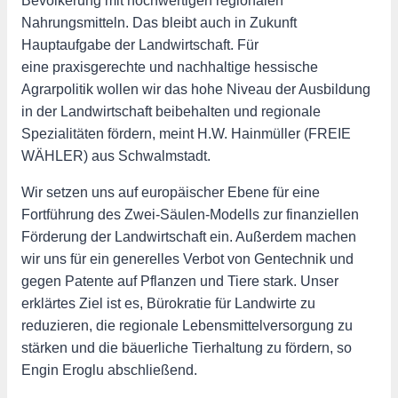
Bevölkerung mit hochwertigen regionalen
Nahrungsmitteln. Das bleibt auch in Zukunft
Hauptaufgabe der Landwirtschaft. Für
eine praxisgerechte und nachhaltige hessische
Agrarpolitik wollen wir das hohe Niveau der Ausbildung
in der Landwirtschaft beibehalten und regionale
Spezialitäten fördern, meint H.W. Hainmüller (FREIE
WÄHLER) aus Schwalmstadt.
Wir setzen uns auf europäischer Ebene für eine
Fortführung des Zwei-Säulen-Modells zur finanziellen
Förderung der Landwirtschaft ein. Außerdem machen
wir uns für ein generelles Verbot von Gentechnik und
gegen Patente auf Pflanzen und Tiere stark. Unser
erklärtes Ziel ist es, Bürokratie für Landwirte zu
reduzieren, die regionale Lebensmittelversorgung zu
stärken und die bäuerliche Tierhaltung zu fördern, so
Engin Eroglu abschließend.