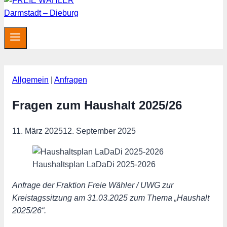
Allgemein
|
Anfragen
Fragen zum Haushalt 2025/26
11. März 2025
12. September 2025
Haushaltsplan LaDaDi 2025-2026
Anfrage der Fraktion Freie Wähler / UWG zur
Kreistagssitzung am 31.03.2025 zum Thema „Haushalt
2025/26“.