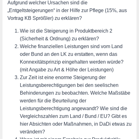
Aufgrund welcher Ursachen sind die
„Entgeltsteigerungen“ in der Hilfe zur Pflege (15%, aus
Vortrag KB Sprößler) zu erklären?
Wie ist die Steigerung in Produktbereich 2
(Sicherheit & Ordnung) zu erklären?
Welche finanziellen Leistungen sind vom Land
oder Bund an den LK zu erstatten, wenn das
Konnexitätsprinzip eingehalten werden würde?
(mit Angabe zu Art & Höhe der Leistungen)
Zur Zeit ist eine enorme Steigerung der
Leistungsberechtigungen bei den seelischen
Behinderungen zu beobachten. Welche Maßstäbe
werden für die Beurteilung der
Leistungsberechtigung angewandt? Wie sind die
Vergleichszahlen zum Land / Bund / EU? Gibt es
hier Absichten oder Maßnahmen, in DaDi etwas zu
verändern?