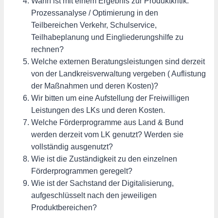
Wann ist mit einem Ergebnis zur Produktkritik:
Prozessanalyse / Optimierung in den
Teilbereichen Verkehr, Schulservice,
Teilhabeplanung und Eingliederungshilfe zu
rechnen?
Welche externen Beratungsleistungen sind derzeit
von der Landkreisverwaltung vergeben ( Auflistung
der Maßnahmen und deren Kosten)?
Wir bitten um eine Aufstellung der Freiwilligen
Leistungen des LKs und deren Kosten.
Welche Förderprogramme aus Land & Bund
werden derzeit vom LK genutzt? Werden sie
vollständig ausgenutzt?
Wie ist die Zuständigkeit zu den einzelnen
Förderprogrammen geregelt?
Wie ist der Sachstand der Digitalisierung,
aufgeschlüsselt nach den jeweiligen
Produktbereichen?