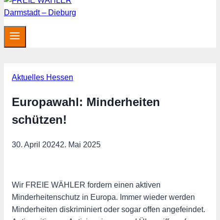
Aktuelles Hessen
Europawahl: Minderheiten
schützen!
30. April 2024
2. Mai 2025
Wir FREIE WÄHLER fordern einen aktiven
Minderheitenschutz in Europa. Immer wieder werden
Minderheiten diskriminiert oder sogar offen angefeindet.