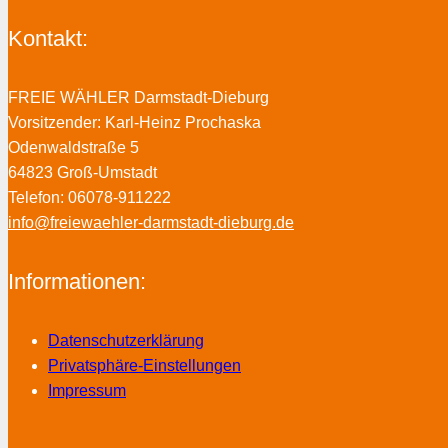
Kontakt:
FREIE WÄHLER Darmstadt-Dieburg
Vorsitzender: Karl-Heinz Prochaska
Odenwaldstraße 5
64823 Groß-Umstadt
Telefon: 06078-911222
info@freiewaehler-darmstadt-dieburg.de
Informationen:
Datenschutzerklärung
Privatsphäre-Einstellungen
Impressum