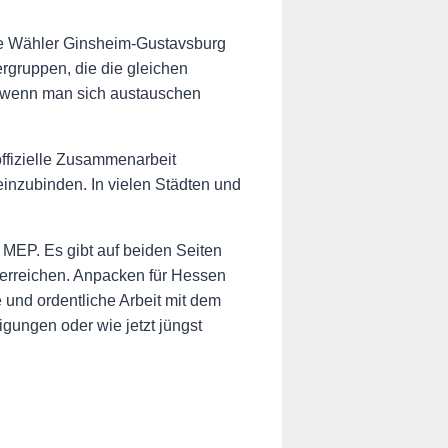
reie Wähler Ginsheim-Gustavsburg
rgruppen, die die gleichen
n, wenn man sich austauschen
ffizielle Zusammenarbeit
inzubinden. In vielen Städten und
MEP. Es gibt auf beiden Seiten
 erreichen. Anpacken für Hessen
und ordentliche Arbeit mit dem
igungen oder wie jetzt jüngst