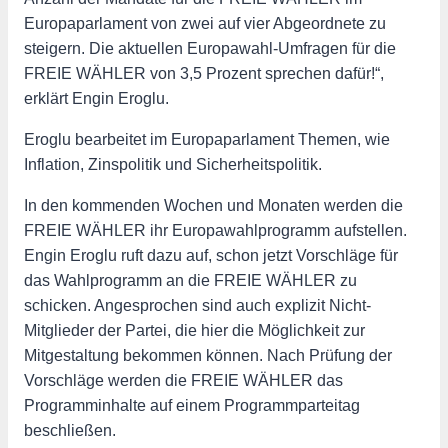
Europaparlament von zwei auf vier Abgeordnete zu
steigern. Die aktuellen Europawahl-Umfragen für die
FREIE WÄHLER von 3,5 Prozent sprechen dafür!“,
erklärt Engin Eroglu.
Eroglu bearbeitet im Europaparlament Themen, wie
Inflation, Zinspolitik und Sicherheitspolitik.
In den kommenden Wochen und Monaten werden die
FREIE WÄHLER ihr Europawahlprogramm aufstellen.
Engin Eroglu ruft dazu auf, schon jetzt Vorschläge für
das Wahlprogramm an die FREIE WÄHLER zu
schicken. Angesprochen sind auch explizit Nicht-
Mitglieder der Partei, die hier die Möglichkeit zur
Mitgestaltung bekommen können. Nach Prüfung der
Vorschläge werden die FREIE WÄHLER das
Programminhalte auf einem Programmparteitag
beschließen.