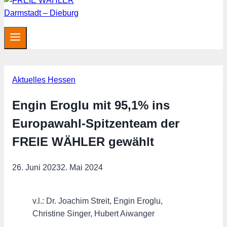
Aktuelles Hessen
Engin Eroglu mit 95,1% ins
Europawahl-Spitzenteam der
FREIE WÄHLER gewählt
26. Juni 2023
2. Mai 2024
v.l.: Dr. Joachim Streit, Engin Eroglu,
Christine Singer, Hubert Aiwanger