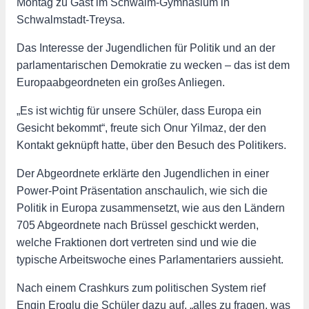
Montag zu Gast im Schwalm-Gymnasium in
Schwalmstadt-Treysa.
Das Interesse der Jugendlichen für Politik und an der
parlamentarischen Demokratie zu wecken – das ist dem
Europaabgeordneten ein großes Anliegen.
„Es ist wichtig für unsere Schüler, dass Europa ein
Gesicht bekommt“, freute sich Onur Yilmaz, der den
Kontakt geknüpft hatte, über den Besuch des Politikers.
Der Abgeordnete erklärte den Jugendlichen in einer
Power-Point Präsentation anschaulich, wie sich die
Politik in Europa zusammensetzt, wie aus den Ländern
705 Abgeordnete nach Brüssel geschickt werden,
welche Fraktionen dort vertreten sind und wie die
typische Arbeitswoche eines Parlamentariers aussieht.
Nach einem Crashkurs zum politischen System rief
Engin Eroglu die Schüler dazu auf, „alles zu fragen, was