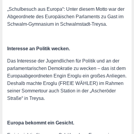
„Schulbesuch aus Europa“: Unter diesem Motto war der
Abgeordnete des Europäischen Parlaments zu Gast im
Schwalm-Gymnasium in Schwalmstadt-Treysa.
Interesse an Politik wecken.
Das Interesse der Jugendlichen für Politik und an der
parlamentarischen Demokratie zu wecken – das ist dem
Europaabgeordneten Engin Eroglu ein großes Anliegen.
Deshalb machte Eroglu (FREIE WÄHLER) im Rahmen
seiner Sommertour auch Station in der „Ascheröder
Straße“ in Treysa.
Europa bekommt ein Gesicht.