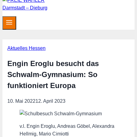
Aktuelles Hessen
Engin Eroglu besucht das
Schwalm-Gymnasium: So
funktioniert Europa
10. Mai 2022
12. April 2023
v.l. Engin Eroglu, Andreas Göbel, Alexandra
Hellmig, Mario Cimiotti