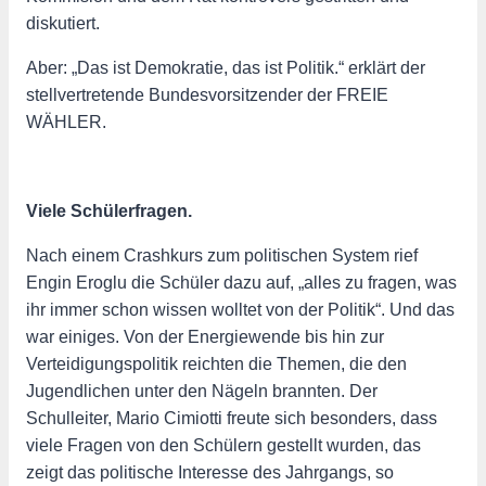
diskutiert.
Aber: „Das ist Demokratie, das ist Politik.“ erklärt der
stellvertretende Bundesvorsitzender der FREIE
WÄHLER.
Viele Schülerfragen.
Nach einem Crashkurs zum politischen System rief
Engin Eroglu die Schüler dazu auf, „alles zu fragen, was
ihr immer schon wissen wolltet von der Politik“. Und das
war einiges. Von der Energiewende bis hin zur
Verteidigungspolitik reichten die Themen, die den
Jugendlichen unter den Nägeln brannten. Der
Schulleiter, Mario Cimiotti freute sich besonders, dass
viele Fragen von den Schülern gestellt wurden, das
zeigt das politische Interesse des Jahrgangs, so