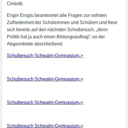
Cimiotti.
Engin Eroglu beantwortet alle Fragen zur vollsten
Zufriedenheit der Schülerinnen und Schülern und freut
sich bereits auf den nächsten Schulbesuch, „denn
Politik hat ja auch einen Bildungsauftrag“, so der
Abgeordnete abschließend.
Schulbesuch Schwalm-Gymnasium„>
Schulbesuch Schwalm-Gymnasium„>
Schulbesuch Schwalm-Gymnasium„>
Schulbesuch Schwalm-Gymnasium„>