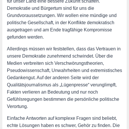
für unser Land eine bessere Zukunft schaffen.
Demokratie und Bürgertum sind für uns die
Grundvoraussetzungen. Wir wollen eine mündige und
politische Gesellschaft, in der Konflikte demokratisch
ausgetragen und am Ende tragfähige Kompromisse
gefunden werden.
Allerdings müssen wir feststellen, dass das Vertrauen in
unsere Demokratie zunehmend schwindet. Über die
Medien verbreiten sich Verschwörungstheorien,
Pseudowissenschaft, Unwahrheiten und extremistisches
Gedankengut. Auf der anderen Seite wird der
Qualitätsjournalismus als „Lügenpresse“ verunglimpft,
Fakten verlieren an Bedeutung und nur noch
Gefühlsregungen bestimmen die persönliche politische
Verortung.
Einfache Antworten auf komplexe Fragen sind beliebt,
echte Lösungen haben es schwer, Gehör zu finden. Die