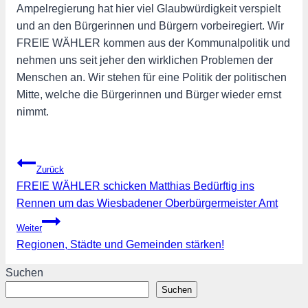
Ampelregierung hat hier viel Glaubwürdigkeit verspielt
und an den Bürgerinnen und Bürgern vorbeiregiert. Wir
FREIE WÄHLER kommen aus der Kommunalpolitik und
nehmen uns seit jeher den wirklichen Problemen der
Menschen an. Wir stehen für eine Politik der politischen
Mitte, welche die Bürgerinnen und Bürger wieder ernst
nimmt.
Beitragsnavigation
Zurück
FREIE WÄHLER schicken Matthias Bedürftig ins
Rennen um das Wiesbadener Oberbürgermeister Amt
Weiter
Regionen, Städte und Gemeinden stärken!
Suchen
Suchen