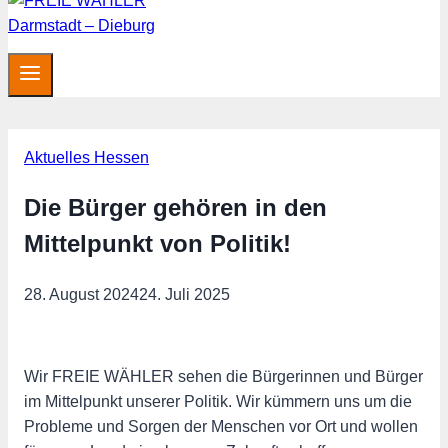
Aktuelles Hessen
Die Bürger gehören in den
Mittelpunkt von Politik!
28. August 2024
24. Juli 2025
Wir FREIE WÄHLER sehen die Bürgerinnen und Bürger
im Mittelpunkt unserer Politik. Wir kümmern uns um die
Probleme und Sorgen der Menschen vor Ort und wollen