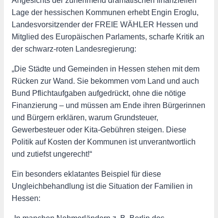
Angesichts der zunehmend dramatischen finanziellen
Lage der hessischen Kommunen erhebt Engin Eroglu,
Landesvorsitzender der FREIE WÄHLER Hessen und
Mitglied des Europäischen Parlaments, scharfe Kritik an
der schwarz-roten Landesregierung:
„Die Städte und Gemeinden in Hessen stehen mit dem
Rücken zur Wand. Sie bekommen vom Land und auch
Bund Pflichtaufgaben aufgedrückt, ohne die nötige
Finanzierung – und müssen am Ende ihren Bürgerinnen
und Bürgern erklären, warum Grundsteuer,
Gewerbesteuer oder Kita-Gebühren steigen. Diese
Politik auf Kosten der Kommunen ist unverantwortlich
und zutiefst ungerecht!“
Ein besonders eklatantes Beispiel für diese
Ungleichbehandlung ist die Situation der Familien in
Hessen: