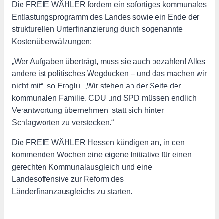
Die FREIE WÄHLER fordern ein sofortiges kommunales
Entlastungsprogramm des Landes sowie ein Ende der
strukturellen Unterfinanzierung durch sogenannte
Kostenüberwälzungen:
„Wer Aufgaben überträgt, muss sie auch bezahlen! Alles
andere ist politisches Wegducken – und das machen wir
nicht mit“, so Eroglu. „Wir stehen an der Seite der
kommunalen Familie. CDU und SPD müssen endlich
Verantwortung übernehmen, statt sich hinter
Schlagworten zu verstecken.“
Die FREIE WÄHLER Hessen kündigen an, in den
kommenden Wochen eine eigene Initiative für einen
gerechten Kommunalausgleich und eine
Landesoffensive zur Reform des
Länderfinanzausgleichs zu starten.