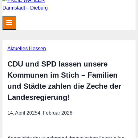
Aktuelles Hessen
CDU und SPD lassen unsere
Kommunen im Stich – Familien
und Städte zahlen die Zeche der
Landesregierung!
14. April 2025
4. Februar 2026