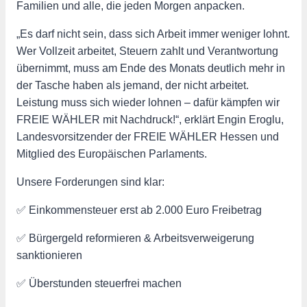
Familien und alle, die jeden Morgen anpacken.
„Es darf nicht sein, dass sich Arbeit immer weniger lohnt.
Wer Vollzeit arbeitet, Steuern zahlt und Verantwortung
übernimmt, muss am Ende des Monats deutlich mehr in
der Tasche haben als jemand, der nicht arbeitet.
Leistung muss sich wieder lohnen – dafür kämpfen wir
FREIE WÄHLER mit Nachdruck!“, erklärt Engin Eroglu,
Landesvorsitzender der FREIE WÄHLER Hessen und
Mitglied des Europäischen Parlaments.
Unsere Forderungen sind klar:
✅ Einkommensteuer erst ab 2.000 Euro Freibetrag
✅ Bürgergeld reformieren & Arbeitsverweigerung
sanktionieren
✅ Überstunden steuerfrei machen