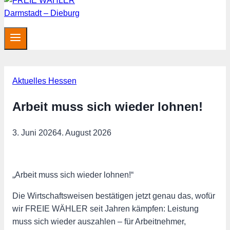
Aktuelles Hessen
Arbeit muss sich wieder lohnen!
3. Juni 2026
4. August 2026
„Arbeit muss sich wieder lohnen!“
Die Wirtschaftsweisen bestätigen jetzt genau das, wofür
wir FREIE WÄHLER seit Jahren kämpfen: Leistung
muss sich wieder auszahlen – für Arbeitnehmer,