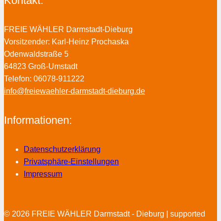
Kontakt:
FREIE WÄHLER Darmstadt-Dieburg
Vorsitzender: Karl-Heinz Prochaska
Odenwaldstraße 5
64823 Groß-Umstadt
Telefon: 06078-911222
info@freiewaehler-darmstadt-dieburg.de
Informationen:
Datenschutzerklärung
Privatsphäre-Einstellungen
Impressum
© 2026 FREIE WÄHLER Darmstadt - Dieburg | supported