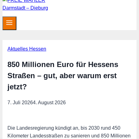
Aktuelles Hessen
850 Millionen Euro für Hessens
Straßen – gut, aber warum erst
jetzt?
7. Juli 2026
4. August 2026
Die Landesregierung kündigt an, bis 2030 rund 450
Kilometer Landesstraßen zu sanieren und 850 Millionen