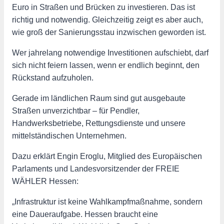
Euro in Straßen und Brücken zu investieren. Das ist
richtig und notwendig. Gleichzeitig zeigt es aber auch,
wie groß der Sanierungsstau inzwischen geworden ist.
Wer jahrelang notwendige Investitionen aufschiebt, darf
sich nicht feiern lassen, wenn er endlich beginnt, den
Rückstand aufzuholen.
Gerade im ländlichen Raum sind gut ausgebaute
Straßen unverzichtbar – für Pendler,
Handwerksbetriebe, Rettungsdienste und unsere
mittelständischen Unternehmen.
Dazu erklärt Engin Eroglu, Mitglied des Europäischen
Parlaments und Landesvorsitzender der FREIE
WÄHLER Hessen:
„Infrastruktur ist keine Wahlkampfmaßnahme, sondern
eine Daueraufgabe. Hessen braucht eine