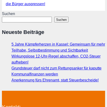
die Bürger auspressen!
Suchen
Suchen
Neueste Beiträge
5 Jahre Kämpferherzen in Kassel: Gemeinsam für mehr
Teilhabe, Selbstbestimmung und Sichtbarkeit
Wirkungslose 12-Uhr-Regel abschaffen, CO2-Steuer
aufheben!
Grundsteuer darf nicht zum Rettungsanker für kaputte
Kommunalfinanzen werden
Anerkennung fürs Ehrenamt, statt Steuerbescheide!